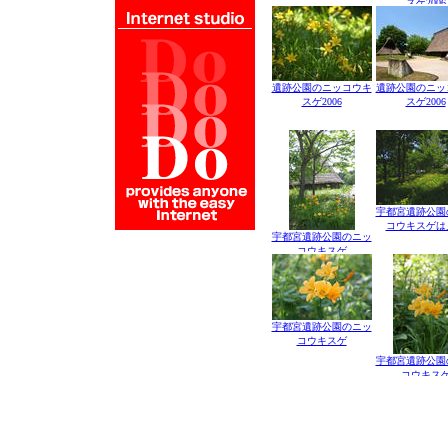
スゲ2006
遺跡公園のニッコウキ
遺跡公園のニッ
スゲ2006
スゲ2006
宇都宮遺跡公園
コウキスゲは
宇都宮遺跡公園のニッ
コウキスゲ
宇都宮遺跡公園のニッ
コウキスゲ
宇都宮遺跡公園
コウキス